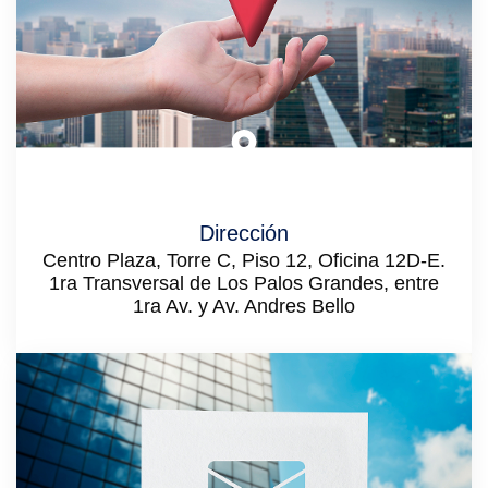
Dirección
Centro Plaza, Torre C, Piso 12, Oficina 12D-E.
1ra Transversal de Los Palos Grandes, entre
1ra Av. y Av. Andres Bello