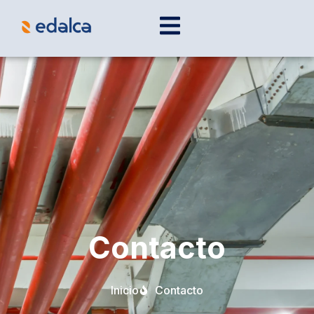
Contacto
Inicio
Contacto