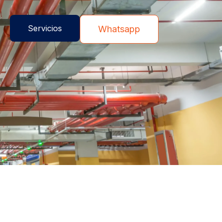
Servicios
Whatsapp