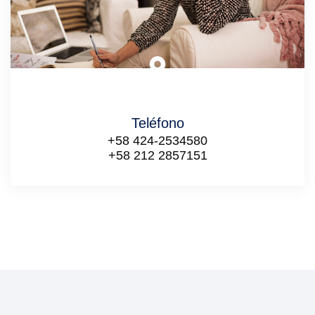
Teléfono
+58 424-2534580
+58 212 2857151