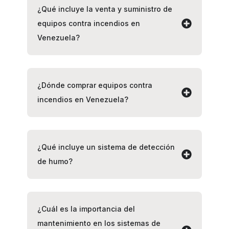
¿Qué incluye la venta y suministro de
equipos contra incendios en
Venezuela?
¿Dónde comprar equipos contra
incendios en Venezuela?
¿Qué incluye un sistema de detección
de humo?
¿Cuál es la importancia del
mantenimiento en los sistemas de