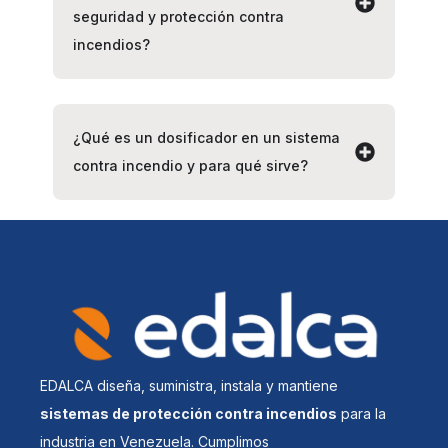
seguridad y protección contra
incendios?
¿Qué es un dosificador en un sistema
contra incendio y para qué sirve?
EDALCA diseña, suministra, instala y mantiene
sistemas de protección contra incendios
para la
industria en Venezuela. Cumplimos