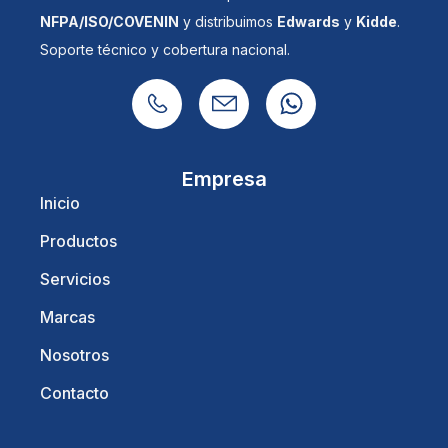
NFPA/ISO/COVENIN
y distribuimos
Edwards
y
Kidde
.
Soporte técnico y cobertura nacional.
Empresa
Inicio
Productos
Servicios
Marcas
Nosotros
Contacto