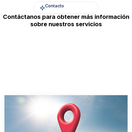
Contacto
Contáctanos para obtener más información
sobre nuestros servicios