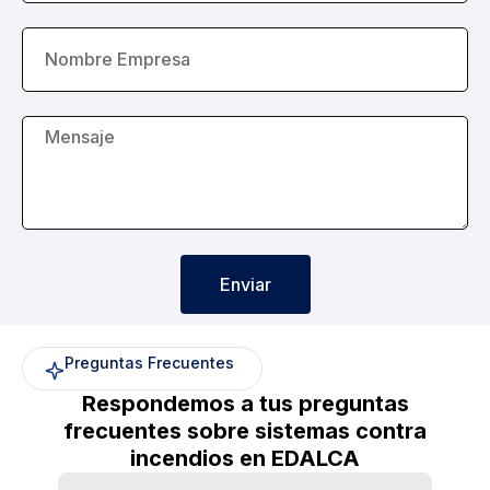
Enviar
Preguntas Frecuentes
Respondemos a tus preguntas
frecuentes sobre sistemas contra
incendios en EDALCA