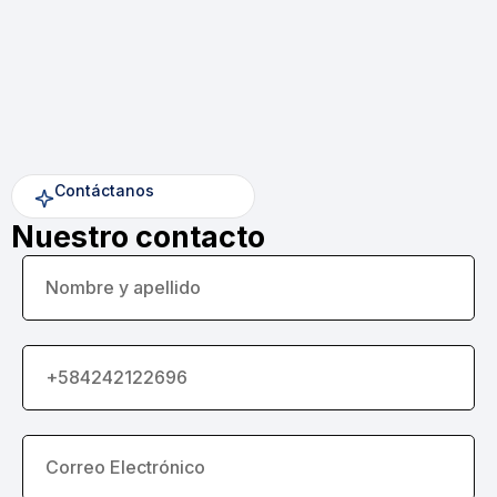
Contáctanos
Nuestro contacto