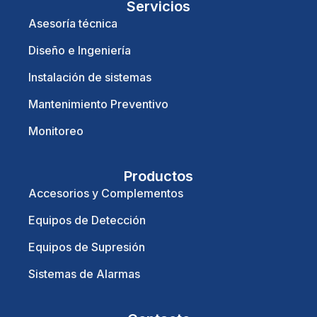
Servicios
Asesoría técnica
Diseño e Ingeniería
Instalación de sistemas
Mantenimiento Preventivo
Monitoreo
Productos
Accesorios y Complementos
Equipos de Detección
Equipos de Supresión
Sistemas de Alarmas