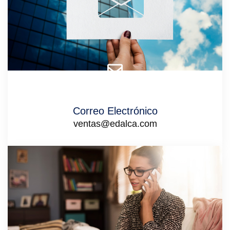
Correo Electrónico
ventas@edalca.com