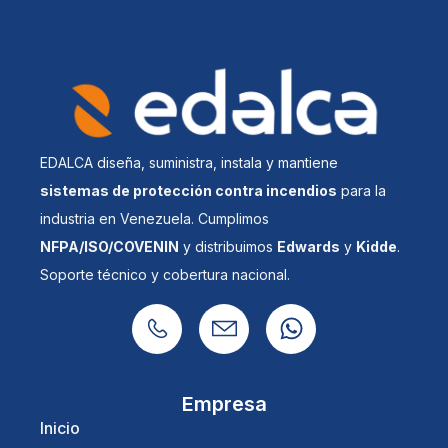
EDALCA diseña, suministra, instala y mantiene
sistemas de protección contra incendios
para la
industria en Venezuela. Cumplimos
NFPA/ISO/COVENIN
y distribuimos
Edwards
y
Kidde
.
Soporte técnico y cobertura nacional.
Empresa
Inicio