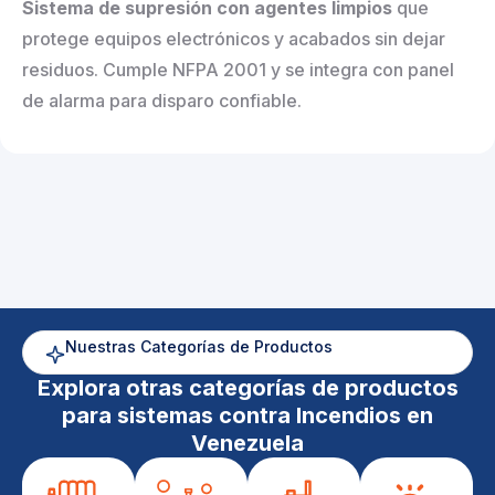
Sistema de supresión con agentes limpios
que
protege equipos electrónicos y acabados sin dejar
residuos. Cumple NFPA 2001 y se integra con panel
de alarma para disparo confiable.
Nuestras Categorías de Productos
Explora otras categorías de productos
para sistemas contra Incendios en
Venezuela