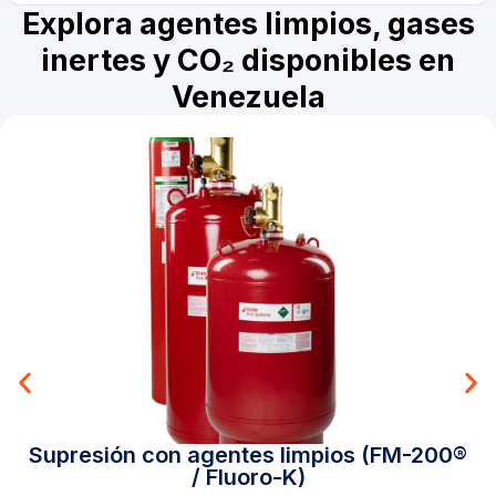
Explora agentes limpios, gases
inertes y CO₂ disponibles en
Venezuela
Supresión con agentes limpios (FM-200®
/ Fluoro-K)