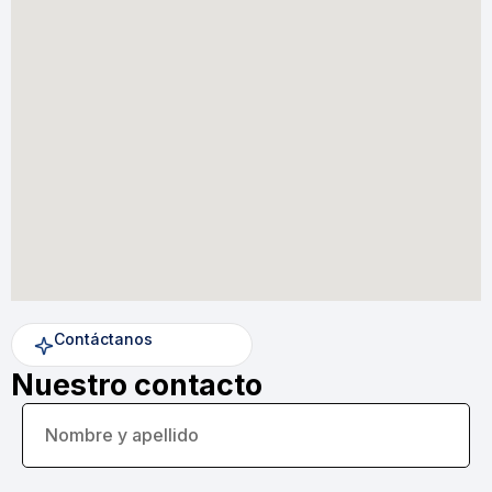
Contáctanos
Nuestro contacto