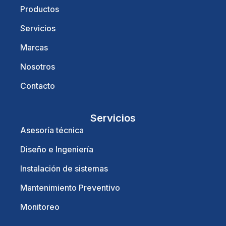
Productos
Servicios
Marcas
Nosotros
Contacto
Servicios
Asesoría técnica
Diseño e Ingeniería
Instalación de sistemas
Mantenimiento Preventivo
Monitoreo