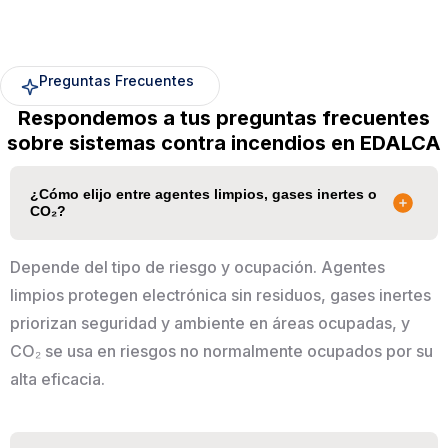
Preguntas Frecuentes
Respondemos a tus preguntas frecuentes
sobre sistemas contra incendios en EDALCA
¿Cómo elijo entre agentes limpios, gases inertes o
CO₂?
Depende del tipo de riesgo y ocupación. Agentes
limpios protegen electrónica sin residuos, gases inertes
priorizan seguridad y ambiente en áreas ocupadas, y
CO₂ se usa en riesgos no normalmente ocupados por su
alta eficacia.