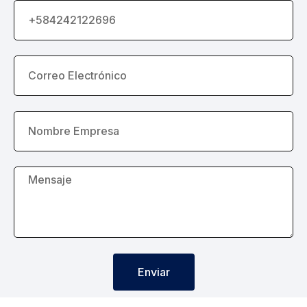
Enviar