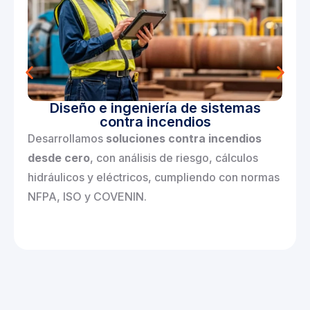
Diseño e ingeniería de sistemas
contra incendios
Desarrollamos
soluciones contra incendios
desde cero
, con análisis de riesgo, cálculos
hidráulicos y eléctricos, cumpliendo con normas
NFPA, ISO y COVENIN.