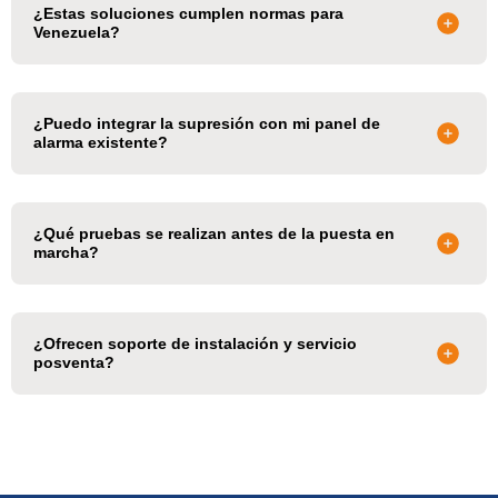
¿Estas soluciones cumplen normas para
Venezuela?
¿Puedo integrar la supresión con mi panel de
alarma existente?
¿Qué pruebas se realizan antes de la puesta en
marcha?
¿Ofrecen soporte de instalación y servicio
posventa?