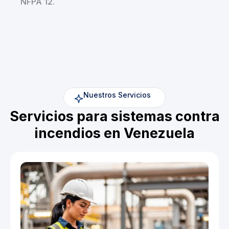
NFPA 12.
Nuestros Servicios
Servicios para sistemas contra
incendios en Venezuela