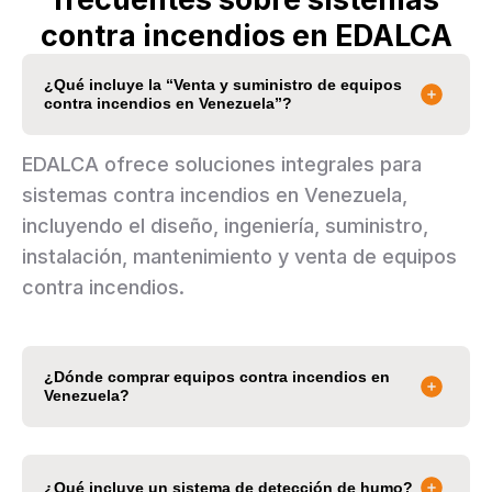
contra incendios en EDALCA
¿Qué incluye la “Venta y suministro de equipos
contra incendios en Venezuela”?
EDALCA ofrece soluciones integrales para
sistemas contra incendios en Venezuela,
incluyendo el diseño, ingeniería, suministro,
instalación, mantenimiento y venta de equipos
contra incendios.
¿Dónde comprar equipos contra incendios en
Venezuela?
¿Qué incluye un sistema de detección de humo?