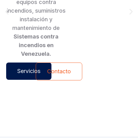
equipos contra
incendios, suministros
instalación y
mantenimiento de
Sistemas contra
incendios en
Venezuela
.
Servicios
Contacto