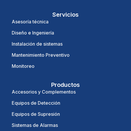
Servicios
Asesoría técnica
Diseño e Ingeniería
Instalación de sistemas
Mantenimiento Preventivo
Monitoreo
Productos
Accesorios y Complementos
Equipos de Detección
Equipos de Supresión
Sistemas de Alarmas