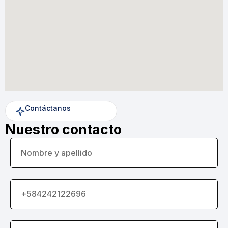
Contáctanos
Nuestro contacto