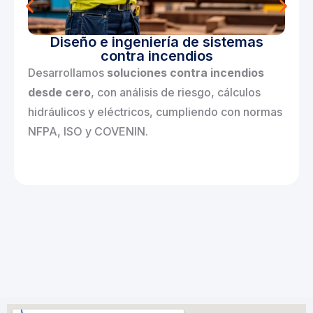
Diseño e ingeniería de sistemas
contra incendios
Desarrollamos
soluciones contra incendios
desde cero
, con análisis de riesgo, cálculos
hidráulicos y eléctricos, cumpliendo con normas
NFPA, ISO y COVENIN.