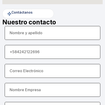
Contáctanos
Nuestro contacto