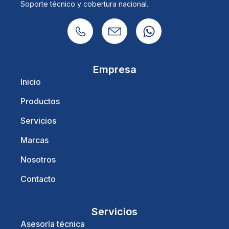
Soporte técnico y cobertura nacional.
Empresa
Inicio
Productos
Servicios
Marcas
Nosotros
Contacto
Servicios
Asesoría técnica