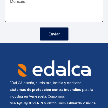
Enviar
EDALCA diseña, suministra, instala y mantiene
sistemas de protección contra incendios
para la
industria en Venezuela. Cumplimos
NFPA/ISO/COVENIN
y distribuimos
Edwards
y
Kidde
.