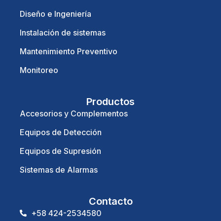
Diseño e Ingeniería
Instalación de sistemas
Mantenimiento Preventivo
Monitoreo
Productos
Accesorios y Complementos
Equipos de Detección
Equipos de Supresión
Sistemas de Alarmas
Contacto
+58 424-2534580