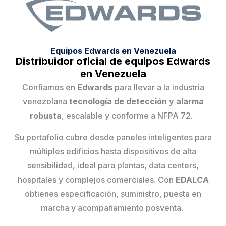
Equipos Edwards en Venezuela
Distribuidor oficial de equipos Edwards
en Venezuela
Confiamos en
Edwards
para llevar a la industria
venezolana
tecnología de detección y alarma
robusta
, escalable y conforme a NFPA 72.
Su portafolio cubre desde paneles inteligentes para
múltiples edificios hasta dispositivos de alta
sensibilidad, ideal para plantas, data centers,
hospitales y complejos comerciales. Con
EDALCA
obtienes especificación, suministro, puesta en
marcha y acompañamiento posventa.