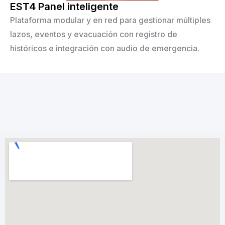
EST4 Panel inteligente
Plataforma modular y en red para gestionar múltiples
lazos, eventos y evacuación con registro de
históricos e integración con audio de emergencia.