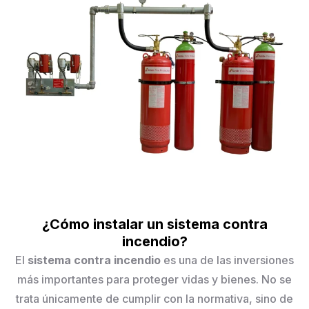
¿Cómo instalar un sistema contra
incendio?
El
sistema contra incendio
es una de las inversiones
más importantes para proteger vidas y bienes. No se
trata únicamente de cumplir con la normativa, sino de