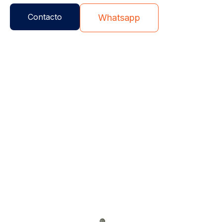
Contacto
Whatsapp