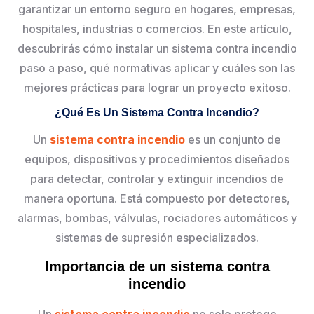
garantizar un entorno seguro en hogares, empresas,
hospitales, industrias o comercios. En este artículo,
descubrirás cómo instalar un sistema contra incendio
paso a paso, qué normativas aplicar y cuáles son las
mejores prácticas para lograr un proyecto exitoso.
¿Qué Es Un Sistema Contra Incendio?
Un
sistema contra incendio
es un conjunto de
equipos, dispositivos y procedimientos diseñados
para detectar, controlar y extinguir incendios de
manera oportuna. Está compuesto por detectores,
alarmas, bombas, válvulas, rociadores automáticos y
sistemas de supresión especializados.
Importancia de un sistema contra
incendio
Un
sistema contra incendio
no solo protege