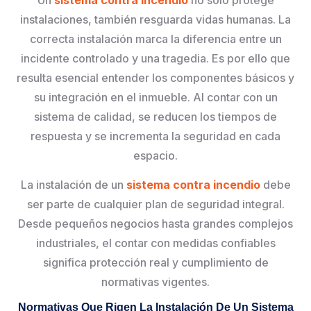
instalaciones, también resguarda vidas humanas. La
correcta instalación marca la diferencia entre un
incidente controlado y una tragedia. Es por ello que
resulta esencial entender los componentes básicos y
su integración en el inmueble. Al contar con un
sistema de calidad, se reducen los tiempos de
respuesta y se incrementa la seguridad en cada
espacio.
La instalación de un
sistema contra incendio
debe
ser parte de cualquier plan de seguridad integral.
Desde pequeños negocios hasta grandes complejos
industriales, el contar con medidas confiables
significa protección real y cumplimiento de
normativas vigentes.
Normativas Que Rigen La Instalación De Un Sistema