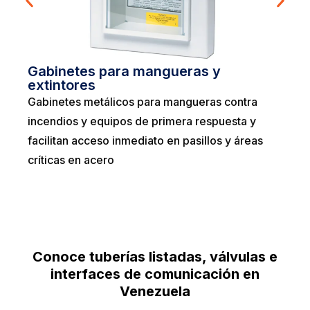
Gabinetes para mangueras y
extintores
Gabinetes metálicos para mangueras contra
incendios y equipos de primera respuesta y
facilitan acceso inmediato en pasillos y áreas
críticas en acero
Conoce tuberías listadas, válvulas e
interfaces de comunicación en
Venezuela