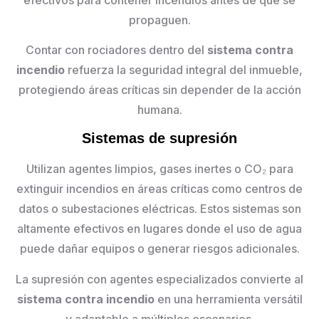
propaguen.
Contar con rociadores dentro del
sistema contra
incendio
refuerza la seguridad integral del inmueble,
protegiendo áreas críticas sin depender de la acción
humana.
Sistemas de supresión
Utilizan agentes limpios, gases inertes o CO₂ para
extinguir incendios en áreas críticas como centros de
datos o subestaciones eléctricas. Estos sistemas son
altamente efectivos en lugares donde el uso de agua
puede dañar equipos o generar riesgos adicionales.
La supresión con agentes especializados convierte al
sistema contra incendio
en una herramienta versátil
y adaptable a múltiples escenarios.