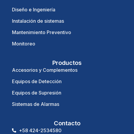
Diseño e Ingeniería
Instalación de sistemas
Mantenimiento Preventivo
Monitoreo
Productos
Accesorios y Complementos
Equipos de Detección
Equipos de Supresión
Sistemas de Alarmas
Contacto
+58 424-2534580