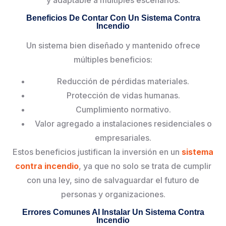
Beneficios De Contar Con Un Sistema Contra
Incendio
Un sistema bien diseñado y mantenido ofrece
múltiples beneficios:
Reducción de pérdidas materiales.
Protección de vidas humanas.
Cumplimiento normativo.
Valor agregado a instalaciones residenciales o
empresariales.
Estos beneficios justifican la inversión en un
sistema
contra incendio
, ya que no solo se trata de cumplir
con una ley, sino de salvaguardar el futuro de
personas y organizaciones.
Errores Comunes Al Instalar Un Sistema Contra
Incendio