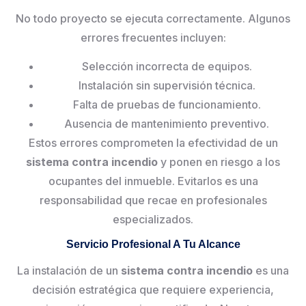
No todo proyecto se ejecuta correctamente. Algunos
errores frecuentes incluyen:
Selección incorrecta de equipos.
Instalación sin supervisión técnica.
Falta de pruebas de funcionamiento.
Ausencia de mantenimiento preventivo.
Estos errores comprometen la efectividad de un
sistema contra incendio
y ponen en riesgo a los
ocupantes del inmueble. Evitarlos es una
responsabilidad que recae en profesionales
especializados.
Servicio Profesional A Tu Alcance
La instalación de un
sistema contra incendio
es una
decisión estratégica que requiere experiencia,