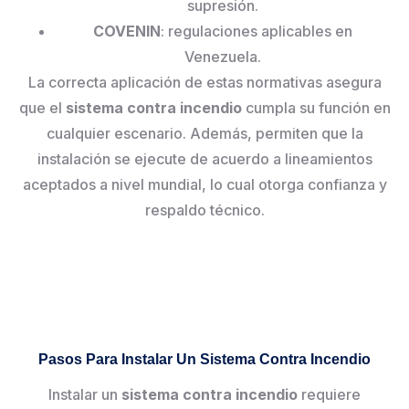
supresión.
COVENIN
: regulaciones aplicables en
Venezuela.
La correcta aplicación de estas normativas asegura
que el
sistema contra incendio
cumpla su función en
cualquier escenario. Además, permiten que la
instalación se ejecute de acuerdo a lineamientos
aceptados a nivel mundial, lo cual otorga confianza y
respaldo técnico.
Pasos Para Instalar Un Sistema Contra Incendio
Instalar un
sistema contra incendio
requiere