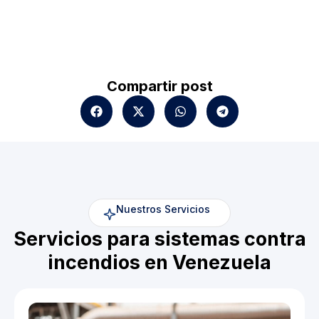
Compartir post
Nuestros Servicios
Servicios para sistemas contra
incendios en Venezuela