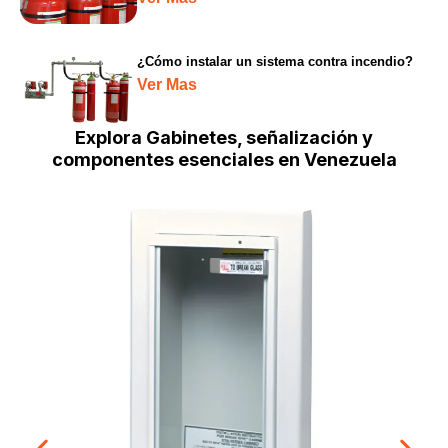
¿Cómo instalar un sistema contra incendio?
Ver Mas
Explora Gabinetes, señalización y
componentes esenciales en Venezuela