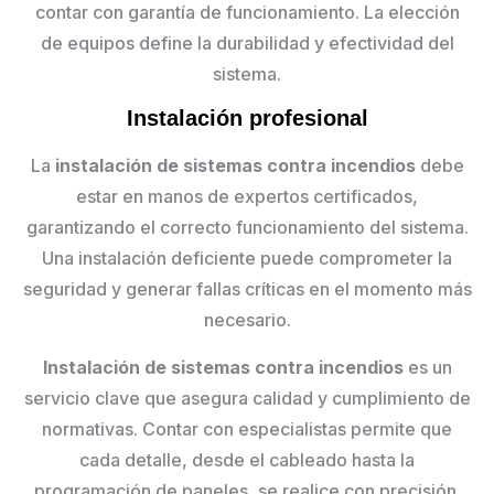
contar con garantía de funcionamiento. La elección
de equipos define la durabilidad y efectividad del
sistema.
Instalación profesional
La
instalación de sistemas contra incendios
debe
estar en manos de expertos certificados,
garantizando el correcto funcionamiento del sistema.
Una instalación deficiente puede comprometer la
seguridad y generar fallas críticas en el momento más
necesario.
Instalación de sistemas contra incendios
es un
servicio clave que asegura calidad y cumplimiento de
normativas. Contar con especialistas permite que
cada detalle, desde el cableado hasta la
programación de paneles, se realice con precisión.