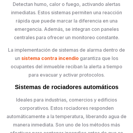
Detectan humo, calor o fuego, activando alertas
inmediatas. Estos sistemas permiten una reacción
rápida que puede marcar la diferencia en una
emergencia. Además, se integran con paneles
centrales para ofrecer un monitoreo constante.
La implementación de sistemas de alarma dentro de
un
sistema contra incendio
garantiza que los
ocupantes del inmueble reciban la alerta a tiempo
para evacuar y activar protocolos.
Sistemas de rociadores automáticos
Ideales para industrias, comercios y edificios
corporativos. Estos rociadores responden
automáticamente a la temperatura, liberando agua de
manera inmediata. Son uno de los métodos más
efectivos para contener incendios antes de que se