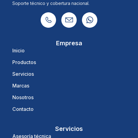
Soporte técnico y cobertura nacional.
Empresa
Inicio
Productos
Servicios
Marcas
Nosotros
Contacto
Servicios
Asesoría técnica