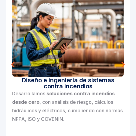
Diseño e ingeniería de sistemas
contra incendios
Desarrollamos
soluciones contra incendios
desde cero
, con análisis de riesgo, cálculos
hidráulicos y eléctricos, cumpliendo con normas
NFPA, ISO y COVENIN.