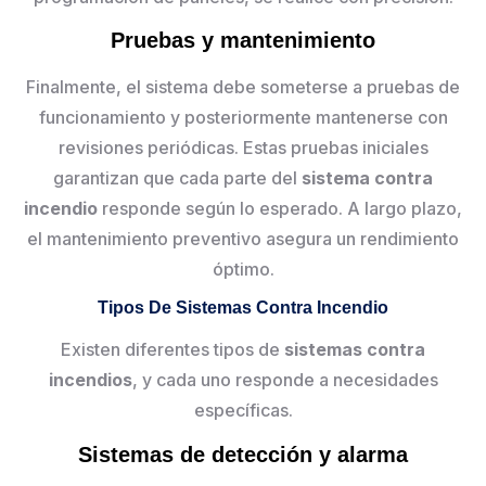
Pruebas y mantenimiento
Finalmente, el sistema debe someterse a pruebas de
funcionamiento y posteriormente mantenerse con
revisiones periódicas. Estas pruebas iniciales
garantizan que cada parte del
sistema contra
incendio
responde según lo esperado. A largo plazo,
el mantenimiento preventivo asegura un rendimiento
óptimo.
Tipos De Sistemas Contra Incendio
Existen diferentes tipos de
sistemas contra
incendios
, y cada uno responde a necesidades
específicas.
Sistemas de detección y alarma